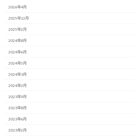
2026年4月
2025年12月
2025年2月
2024年8月
2024年6月
2024年5月
2024年3月
2024年2月
2023年9月
2023年8月
2023年6月
2023年2月