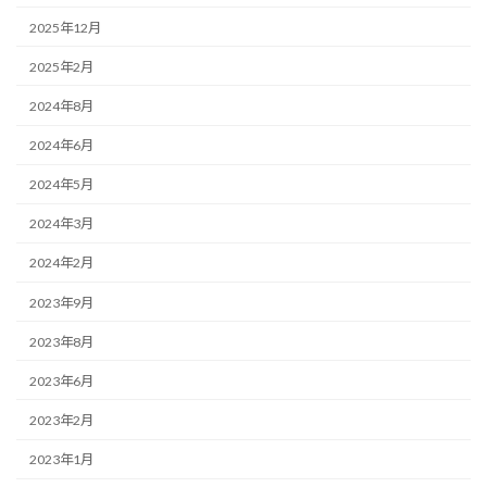
2025年12月
2025年2月
2024年8月
2024年6月
2024年5月
2024年3月
2024年2月
2023年9月
2023年8月
2023年6月
2023年2月
2023年1月