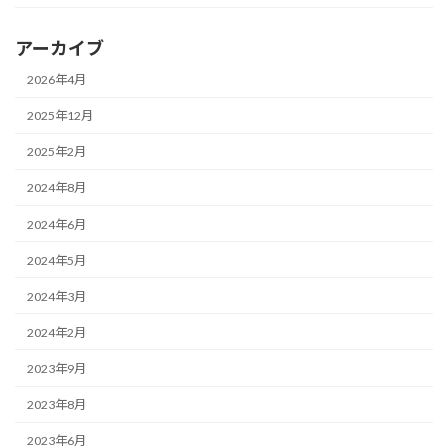
アーカイブ
2026年4月
2025年12月
2025年2月
2024年8月
2024年6月
2024年5月
2024年3月
2024年2月
2023年9月
2023年8月
2023年6月