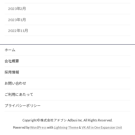
2023年2月
2023年1月
2022年11月
ホーム
会社概要
採用情報
お問い合わせ
ご利用にあたって
プライバシーポリシー
Copyright © 株式会社アドブシ Adbusi Inc. All Rights Reserved.
Powered by
WordPress
with
Lightning Theme
&
VK All in One Expansion Unit