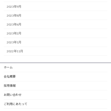
2023年9月
2023年8月
2023年6月
2023年2月
2023年1月
2022年11月
ホーム
会社概要
採用情報
お問い合わせ
ご利用にあたって