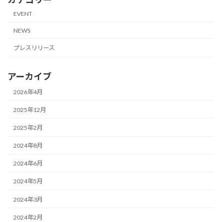
EVENT
NEWS
プレスリリース
アーカイブ
2026年4月
2025年12月
2025年2月
2024年8月
2024年6月
2024年5月
2024年3月
2024年2月