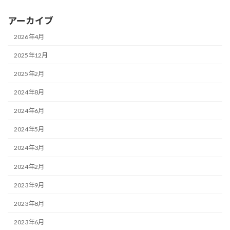
アーカイブ
2026年4月
2025年12月
2025年2月
2024年8月
2024年6月
2024年5月
2024年3月
2024年2月
2023年9月
2023年8月
2023年6月