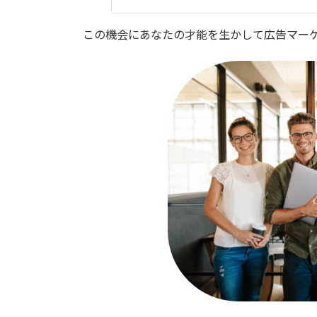
この機会にあなたの才能を生かして広告マー