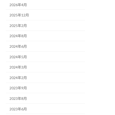
2026年4月
2025年12月
2025年2月
2024年8月
2024年6月
2024年5月
2024年3月
2024年2月
2023年9月
2023年8月
2023年6月