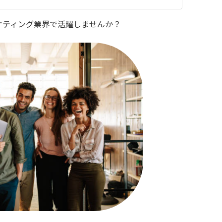
ケティング業界で活躍しませんか？