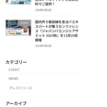
料でご提供！
2024年2月6日
国内外で最前線を走るITエキ
EVENT
スパートが集うカンファレン
ス『ジャパンITエンジニアサ
ミット 2023秋』を11月20日
開催
2023年9月6日
カテゴリー
EVENT
NEWS
プレスリリース
アーカイブ