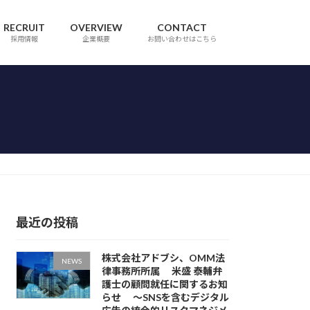
RECRUIT
OVERVIEW
CONTACT
採用情報
企業概要
お問い合わせはこちら
最近の投稿
株式会社アドブシ、OMM法
NEWS
律事務所所属 米盛 泰輔弁
護士の顧問就任に関するお知
らせ ～SNSを含むデジタル