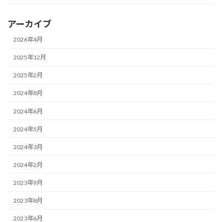
アーカイブ
2026年4月
2025年12月
2025年2月
2024年8月
2024年6月
2024年5月
2024年3月
2024年2月
2023年9月
2023年8月
2023年6月