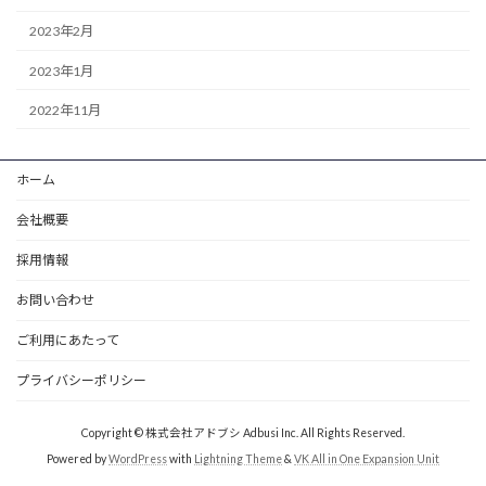
2023年2月
2023年1月
2022年11月
ホーム
会社概要
採用情報
お問い合わせ
ご利用にあたって
プライバシーポリシー
Copyright © 株式会社アドブシ Adbusi Inc. All Rights Reserved.
Powered by
WordPress
with
Lightning Theme
&
VK All in One Expansion Unit